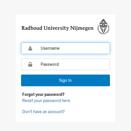
Qualtrics Sign In
Sign In
Forgot your password?
Reset your password here
Don't have an account?